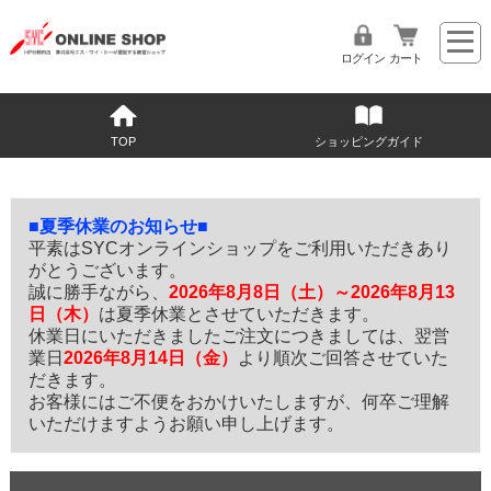
ログイン
カート
TOP
ショッピングガイド
■夏季休業のお知らせ■
平素はSYCオンラインショップをご利用いただきあり
がとうございます。
誠に勝手ながら、
2026年8月8日（土）～2026年8月13
日（木）
は夏季休業とさせていただきます。
休業日にいただきましたご注文につきましては、翌営
業日
2026年8月14日（金）
より順次ご回答させていた
だきます。
お客様にはご不便をおかけいたしますが、何卒ご理解
いただけますようお願い申し上げます。