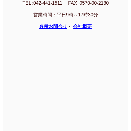
TEL :042-441-1511 FAX :0570-00-2130
営業時間：平日9時～17時30分
各種お問合せ
・
会社概要