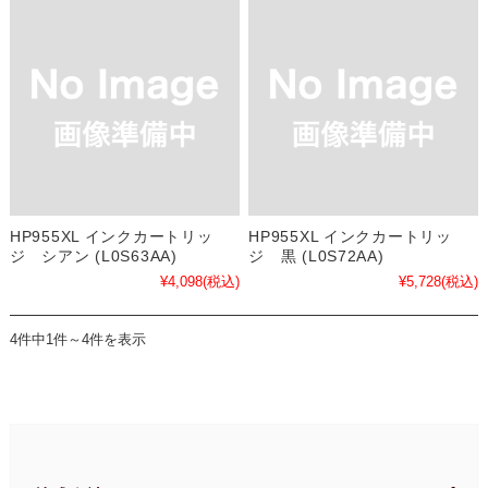
HP955XL インクカートリッ
HP955XL インクカートリッ
ジ シアン (L0S63AA)
ジ 黒 (L0S72AA)
¥4,098
(税込)
¥5,728
(税込)
4件中1件～4件を表示