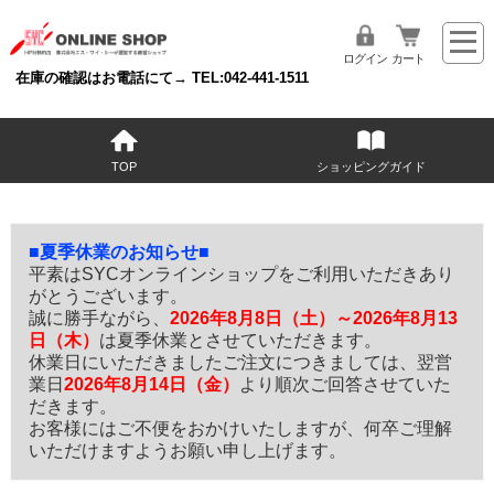
ログイン
カート
在庫の確認はお電話にて→ TEL:042-441-1511
TOP
ショッピングガイド
■夏季休業のお知らせ■
平素はSYCオンラインショップをご利用いただきあり
がとうございます。
誠に勝手ながら、
2026年8月8日（土）～2026年8月13
日（木）
は夏季休業とさせていただきます。
休業日にいただきましたご注文につきましては、翌営
業日
2026年8月14日（金）
より順次ご回答させていた
だきます。
お客様にはご不便をおかけいたしますが、何卒ご理解
いただけますようお願い申し上げます。