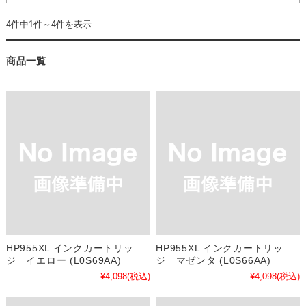
4件中1件～4件を表示
商品一覧
HP955XL インクカートリッ
HP955XL インクカートリッ
ジ イエロー (L0S69AA)
ジ マゼンタ (L0S66AA)
¥4,098
(税込)
¥4,098
(税込)