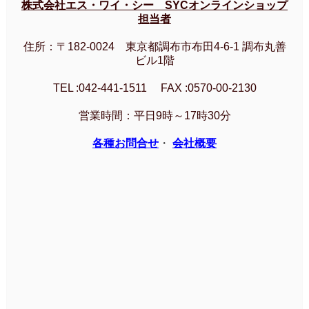
株式会社エス・ワイ・シー SYCオンラインショップ
担当者
住所：〒182-0024 東京都調布市布田4-6-1 調布丸善
ビル1階
TEL :042-441-1511 FAX :0570-00-2130
営業時間：平日9時～17時30分
各種お問合せ
・
会社概要