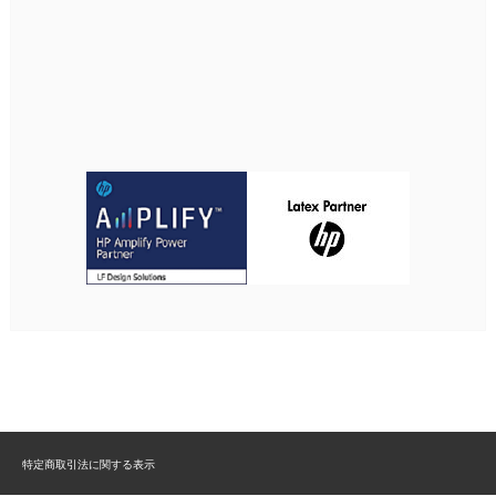
特定商取引法に関する表示