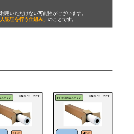
利用いただけない可能性がございます。
人認証を行う仕組み」
のことです。