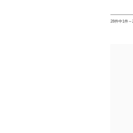
28件中1件～