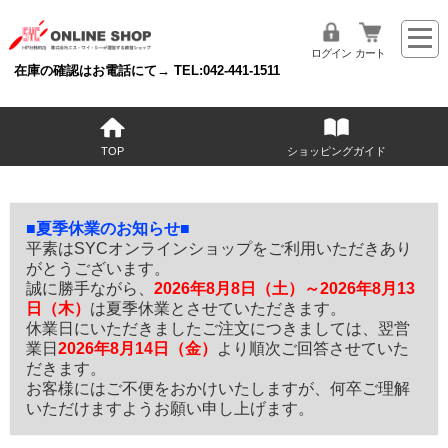
ログイン
カート
在庫の確認はお電話にて→ TEL:042-441-1511
TOP
ショッピングガイド
■夏季休業のお知らせ■
平素はSYCオンラインショップをご利用いただきあり
がとうございます。
誠に勝手ながら、
2026年8月8日（土）～2026年8月13
日（木）
は夏季休業とさせていただきます。
休業日にいただきましたご注文につきましては、翌営
業日
2026年8月14日（金）
より順次ご回答させていた
だきます。
お客様にはご不便をおかけいたしますが、何卒ご理解
いただけますようお願い申し上げます。