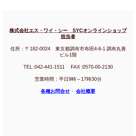
株式会社エス・ワイ・シー SYCオンラインショップ
担当者
住所：〒182-0024 東京都調布市布田4-6-1 調布丸善
ビル1階
TEL :042-441-1511 FAX :0570-00-2130
営業時間：平日9時～17時30分
各種お問合せ
・
会社概要