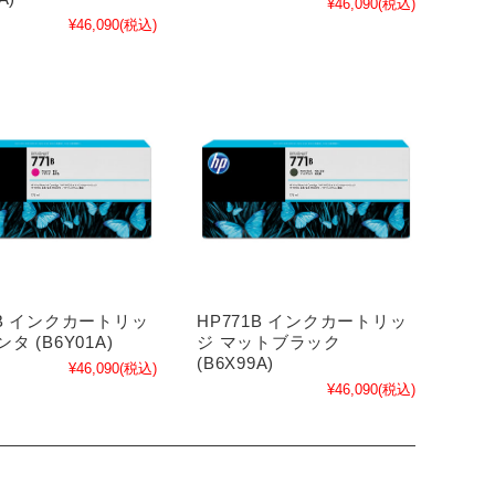
¥46,090
(税込)
¥46,090
(税込)
1B インクカートリッ
HP771B インクカートリッ
タ (B6Y01A)
ジ マットブラック
(B6X99A)
¥46,090
(税込)
¥46,090
(税込)