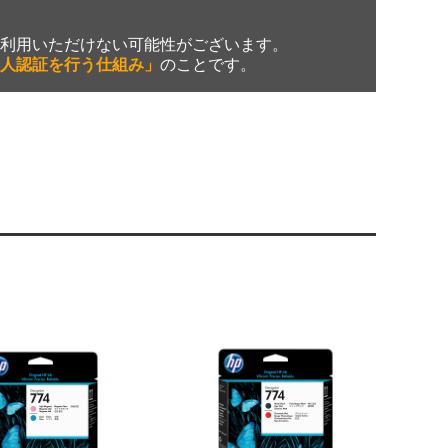
利用いただけない可能性がございます。
人認証を行う仕組み」
のことです。