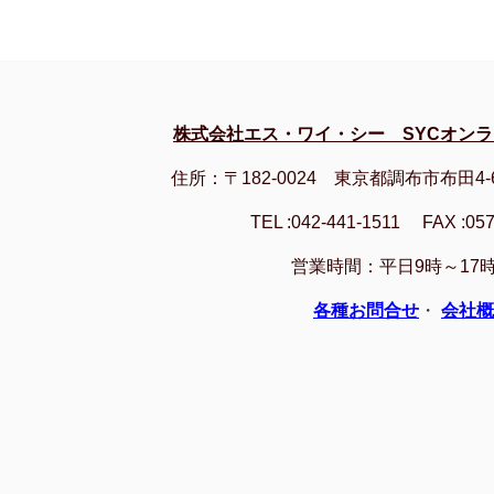
株式会社エス・ワイ・シー SYCオン
住所：〒182-0024 東京都調布市布田4-
TEL :042-441-1511 FAX :057
営業時間：平日9時～17時
各種お問合せ
・
会社概